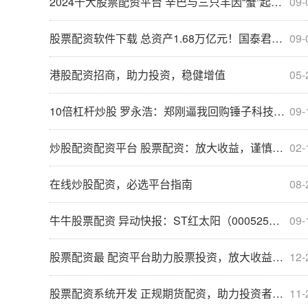
2024十大股票配资平台 辛巴与三只羊因“蟹”起争端，直播行业“骂战”频现
09-
股票配资软件下载 总资产1.68万亿元！国泰君安证券、海通证券筹划合并
09-
港股配资招商，助力投资，稳健增值
05-
10倍杠杆炒股 罗永浩：郑刚逼我回购锤子科技股份时股东签字比例未达到50%！折腾了半天，只拉拢了20%多投资人
09-
炒股配资配资平台 股票配资：放大收益，谨慎操作，规避风险
02-
在线炒股配资，必选平台指南
08-
牛牛股票配资 异动快报：ST红太阳（000525）8月8日13点6分触及涨停板
09-
股票配资最 配资平台助力股票投资，放大收益，稳健获利
12-
股票配资系统开发 正规期货配资，助力投资者稳健获利
11-