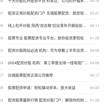
06
十大炒股杠杆配资平台 科安达：公司的计轴系统主要应用于铁路轨道交通，不适用于汽车
09-16
07
配资正规炒股配资门户 无锡股票配资：助您轻松撬动财富杠杆
02-21
29
线上杠杆炒股 阳西“双合格”应征青年开展役前教育 帮助迈稳军旅生涯第一步
09-11
18
股票专业 股票配资专业平台，助你投资更轻松
01-25
13
配资炒股网站必选 机构：华为穿戴上半年出货量第一
09-06
24
2024配资炒股 机构：第三季度全球一线电视厂商计划削减7%出货量
09-06
17
白城股票配资正规公司推荐
06-17
28
股票配资申请：轻松撬动资本，放大收益
04-23
24
配资股票最新行情 配资炒股门户：解锁你的财富密码
01-20