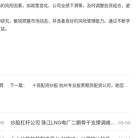
场的风险因素，如政策变化、公司业绩下滑等，及时调整投资组合，避
的研究，敏锐把握市场动态，并具备良好的风险管理能力。通过不断学
收益。
荐
下一篇：
十倍配资炒股 杭州专业股票期货配资公司，助您财富增值
06
炒股杠杆公司 珠江LNG电厂二期骨干支撑调峰电源项目： 中国能建广东院推动建设绿色电厂、智慧电厂新标杆
09-06