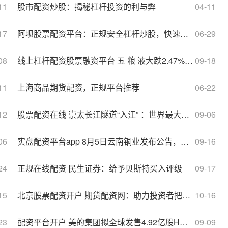
11
股市配资炒股：揭秘杠杆投资的利与弊
04-11
17
阿坝股票配资平台：正规安全杠杆炒股，快速到账
06-29
08
线上杠杆配资股票融资平台 五 粮 液大跌2.47%！景顺长城基金旗下1只基金持有
09-18
11
上海商品期货配资，正规平台推荐
06-22
12
股票配资在线 崇太长江隧道“入江” ：世界最大直径高铁盾构机开启穿江之旅
09-06
06
实盘配资平台app 8月5日云南铜业发布公告，其股东增持1969.99万股
09-16
24
正规在线配资 民生证券：给予贝斯特买入评级
09-17
15
北京股票配资开户 期货配资网：助力投资者把握市场机遇
10-16
23
配资平台开户 美的集团拟全球发售4.92亿股H股 将于9月17日上市
09-09