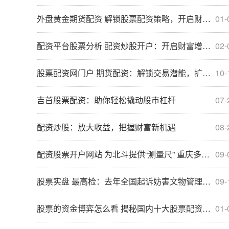
外盘黄金期货配资 解锁股票配资策略，开启财富新篇章
01-
配资平台股票分析 配资炒股开户：开启财富增值的征程
02-
股票配资网门户 期货配资：解锁交易潜能，扩大收益空间
10-
吉首股票配资：助你轻松撬动股市杠杆
07-
配资炒股：放大收益，把握财富新机遇
08-
配资股票开户网站 为北斗提供“测量尺” 重庆多个“空天”产业项目签约
09-
股票实盘 最高检：去年全国起诉妨害文物管理犯罪719件2089人
09-
股票的资金博弈怎么看 揭秘国内十大股票配资平台，助你投资之路更顺畅
01-