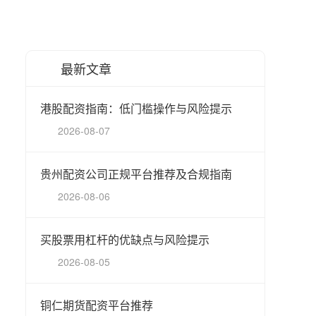
最新文章
港股配资指南：低门槛操作与风险提示
2026-08-07
贵州配资公司正规平台推荐及合规指南
2026-08-06
买股票用杠杆的优缺点与风险提示
2026-08-05
铜仁期货配资平台推荐