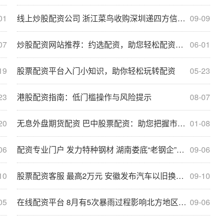
01
线上炒股配资公司 浙江菜鸟收购深圳递四方信息科技公司股权案进入公示期
09-09
07
炒股配资网站推荐：约选配资，助您轻松配资炒股
06-01
19
股票配资平台入门小知识，助你轻松玩转配资
05-23
23
港股配资指南：低门槛操作与风险提示
08-07
20
无息外盘期货配资 巴中股票配资：助您把握市场机遇，实现财富增值
01-08
06
配资专业门户 发力特种钢材 湖南娄底“老钢企”以“新应用”促转型升级
09-06
10
股票配资客服 最高2万元 安徽发布汽车以旧换新补贴
09-10
05
在线配资平台 8月有5次暴雨过程影响北方地区，101个国家级气象站日降水量达到极端阈值标准
09-06