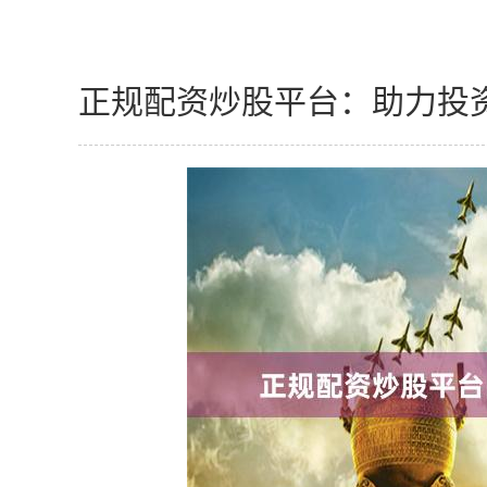
正规配资炒股平台：助力投