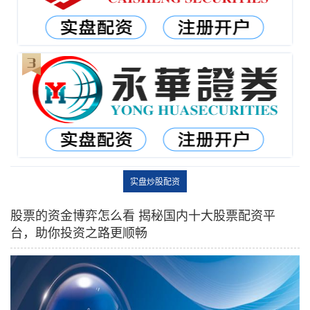
实盘炒股配资
股票的资金博弈怎么看 揭秘国内十大股票配资平
台，助你投资之路更顺畅