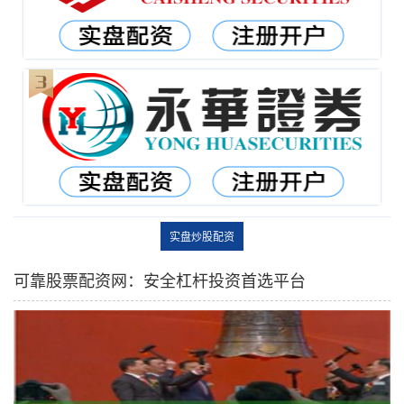
实盘炒股配资
可靠股票配资网：安全杠杆投资首选平台