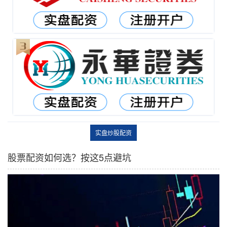
实盘炒股配资
股票配资如何选？按这5点避坑