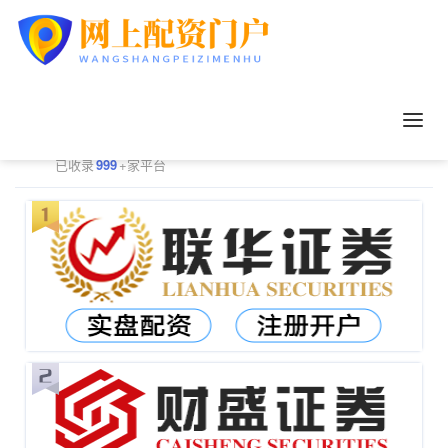
正规配资平台排行
更多
已收录
999
+家平台