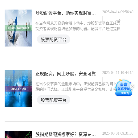
炒股配资平台：助你实现财富增值梦想
2025-04-14 09:56:40
在当今瞬息万变的金融市场中，炒股配资平台正成为
投资者实现财富增值梦想的利器。配资平台通过提供
杠杆资金，让投资者能够放大投资规模，从而提升潜
股票配资平台
在收益。 炒股配资平台的优势显而易见： * **放大投
资规模：
正规配资，网上炒股，安全可靠
2025-04-11 10:44:15
在当今快节奏的金融市场中，正规配资已成为网上炒
股的热门选择。正规配资平台提供资金杠杆，让投资
者以更少的资金撬动更大的投资机会。 选择正规配
股票配资平台
资平台至关重要。这些平台经过严格监管，确保资金
安全和交易透明。
股指期货配资哪家好？资深专家推荐优选平台
2025-03-31 09:31:38