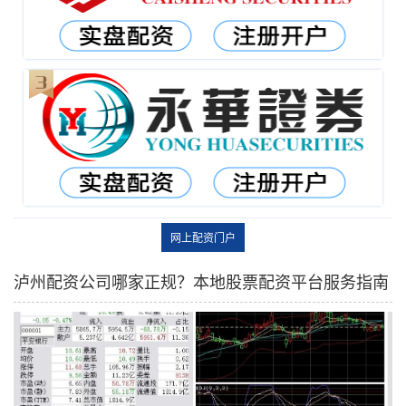
网上配资门户
泸州配资公司哪家正规？本地股票配资平台服务指南