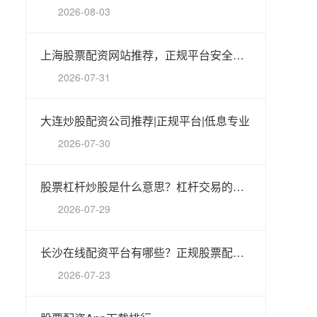
2026-08-03
上海股票配资网站推荐，正规平台安全可靠
2026-07-31
大连炒股配资公司推荐|正规平台|低息专业
2026-07-30
股票杠杆炒股是什么意思？杠杆交易的风险与操作解析
2026-07-29
长沙在线配资平台有哪些？正规股票配资公司推荐
2026-07-23