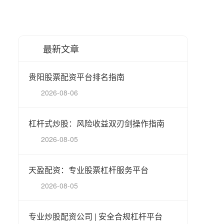
最新文章
贵阳股票配资平台排名指南
2026-08-06
杠杆式炒股：风险收益双刃剑操作指南
2026-08-05
天盈配资：专业股票杠杆服务平台
2026-08-05
专业炒股配资公司 | 安全合规杠杆平台