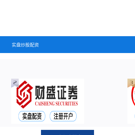
实盘炒股配资