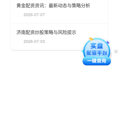
黄金配资资讯：最新动态与策略分析
2026-07-07
济南配资炒股策略与风险提示
2026-07-03