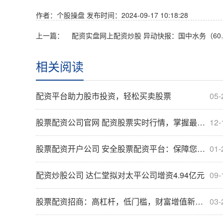
作者：个股操盘
发布时间：2024-09-17 10:18:28
上一篇：
配资实盘网上配资炒股 异
相关阅读
配资平台助力股市投资，轻松买卖股票
05-
股票配资公司官网 配资股票实时行情，掌握最新涨跌动态
12-
股票配资开户公司 安全股票配资平台：保障您的投资之旅
01-
配资炒股公司 达仁堂拟对太平公司增资4.94亿元
09-
股票配资招商：高杠杆，低门槛，财富增值新途径
03-