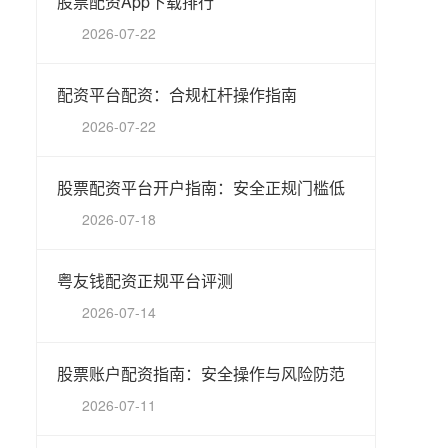
股票配资App下载排行
2026-07-22
配资平台配资：合规杠杆操作指南
2026-07-22
股票配资平台开户指南：安全正规门槛低
2026-07-18
粤友钱配资正规平台评测
2026-07-14
股票账户配资指南：安全操作与风险防范
2026-07-11