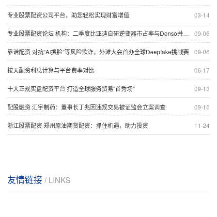
专业股票配资公司平台，助您轻松实现财富增值
03-14
专业股票配资论坛 机构：二季度比亚迪自研逆变器市占率与Denso并列全球第一
09-06
靠谱配资 对抗“AI换脸”等风险欺诈，外滩大会首办全球Deepfake挑战赛
09-06
按天配资利息计算与平台费率对比
06-17
十大正规实盘配资平台 打造全球服务贸易“首秀场”
09-13
配股融资 汇宇制药：董事长丁兆因违规交易被证监会立案调查
09-16
浙江股票配资 郑州原油期货配资：抓住机遇，助力投资
11-24
友情链接
/ LINKS