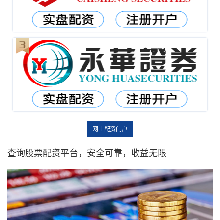
网上配资门户
查询股票配资平台，安全可靠，收益无限