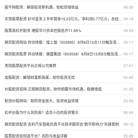
股牛网配资：解锁投资新机遇，轻松倍增收益
06-29
东莞股票配资 妙可蓝多上半年营收19.23亿元，净利润0.77亿元；总经理柴琇拟减持套现超2亿元
09-18
股票高杠杆配资 港股华兴资本控股低开71.66%
09-09
期货配资网站 异动快报：煌上煌（002695）8月8日13点11分触及涨停板
09-17
期货配资股票 异动快报：健盛集团（603558）8月8日13点8分触及涨停板
09-17
贵阳股票配资平台正规公司推荐
07-01
金股配资：解锁财富新高度，助你投资无忧
04-06
炒股配资官网 正规期货配资，助你把握市场机遇，稳健增值
01-05
配资炒股网站：助你资金放大，投资收益倍增
03-08
杠杆炒股为什么风险高？适合小白的投资警示
06-04
期货配资配资 吉利汽车智能仿真平台获评服贸会“数字影响力”先锋案例
09-15
股票配资如何选平台？风险与收益详解
05-08