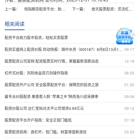
上一篇：
恒指期货配资平台：助您撬动港股财富大门
下一篇：
按天股票配资：灵活杠杆，短线交易优选方案
相关阅读
配资平台助力股市投资，轻松买卖股票
05-26
配资实盘网上配资炒股 异动快报：国中水务（600187）8月8日13点19分触及涨停板
09-17
股票配资公司官网 配资股票实时行情，掌握最新涨跌动态
12-18
杠杆式炒股：风险收益双刃剑操作指南
08-05
股票配资开户公司 安全股票配资平台：保障您的投资之旅
01-20
最专业炒股配资 果香惹人醉 “苹果之乡”陕西洛川迎采摘季
09-06
配资炒股公司 达仁堂拟对太平公司增资4.94亿元
09-12
股票配资平台开户指南：安全正规门槛低
07-18
股票配资招商：高杠杆，低门槛，财富增值新途径
03-23