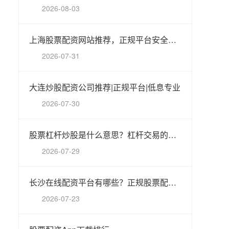
2026-08-03
上海股票配资网站推荐，正规平台安全可靠
2026-07-31
大连炒股配资公司推荐|正规平台|低息专业
2026-07-30
股票杠杆炒股是什么意思？杠杆交易的风险与操作解析
2026-07-29
长沙在线配资平台有哪些？正规股票配资公司推荐
2026-07-23