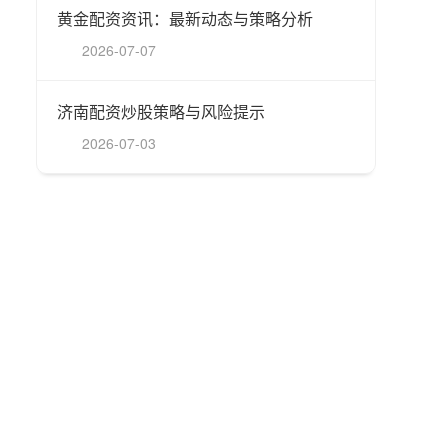
黄金配资资讯：最新动态与策略分析
2026-07-07
济南配资炒股策略与风险提示
2026-07-03