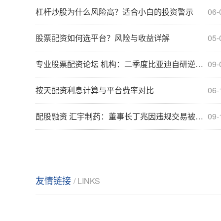
杠杆炒股为什么风险高？适合小白的投资警示
06-
股票配资如何选平台？风险与收益详解
05-
专业股票配资论坛 机构：二季度比亚迪自研逆变器市占率与Denso并列全球第一
09-
按天配资利息计算与平台费率对比
06-
配股融资 汇宇制药：董事长丁兆因违规交易被证监会立案调查
09-
友情链接
/ LINKS