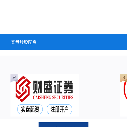
实盘炒股配资