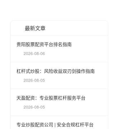
最新文章
贵阳股票配资平台排名指南
2026-08-06
杠杆式炒股：风险收益双刃剑操作指南
2026-08-05
天盈配资：专业股票杠杆服务平台
2026-08-05
专业炒股配资公司 | 安全合规杠杆平台