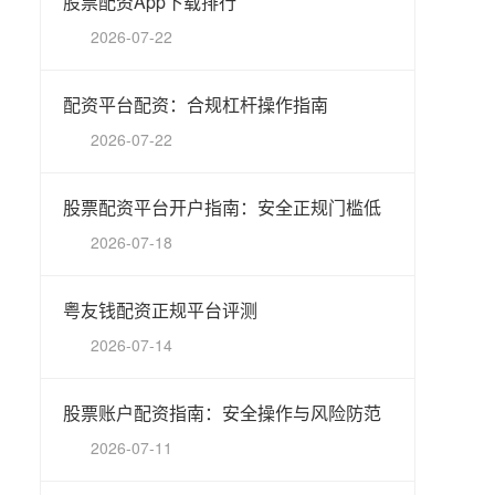
股票配资App下载排行
2026-07-22
配资平台配资：合规杠杆操作指南
2026-07-22
股票配资平台开户指南：安全正规门槛低
2026-07-18
粤友钱配资正规平台评测
2026-07-14
股票账户配资指南：安全操作与风险防范
2026-07-11