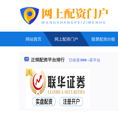
网站首页
网上配资门户
股票配资炒股
正规配资平台排行
已收录
999
+家平台